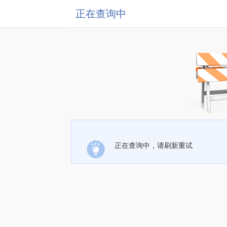
正在查询中
正在查询中，请刷新重试